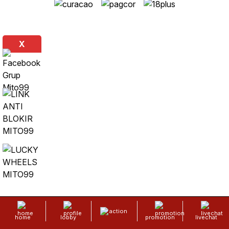
X
home
lobby
promotion
livechat