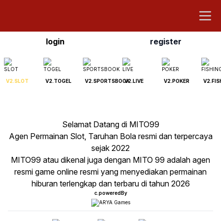
login
register
V2.SLOT
V2.TOGEL
V2.SPORTSBOOK
V2.LIVE
V2.POKER
V2.FIS
Selamat Datang di MITO99
Agen Permainan Slot, Taruhan Bola resmi dan terpercaya
sejak 2022
MITO99 atau dikenal juga dengan MITO 99 adalah agen
resmi game online resmi yang menyediakan permainan
hiburan terlengkap dan terbaru di tahun 2026
c.poweredBy