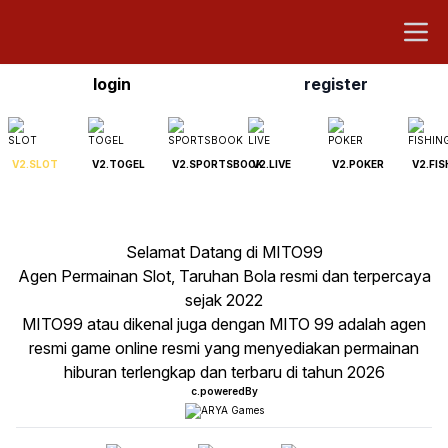
login
register
V2.SLOT
V2.TOGEL
V2.SPORTSBOOK
V2.LIVE
V2.POKER
V2.FIS
Selamat Datang di MITO99
Agen Permainan Slot, Taruhan Bola resmi dan terpercaya
sejak 2022
MITO99 atau dikenal juga dengan MITO 99 adalah agen
resmi game online resmi yang menyediakan permainan
hiburan terlengkap dan terbaru di tahun 2026
c.poweredBy